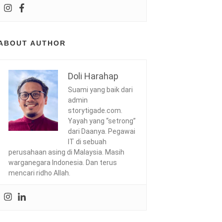
ABOUT AUTHOR
Doli Harahap
Suami yang baik dari
admin
storytigade.com.
Yayah yang “setrong”
dari Daanya. Pegawai
IT di sebuah
perusahaan asing di Malaysia. Masih
warganegara Indonesia. Dan terus
mencari ridho Allah.