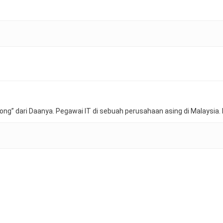
ong” dari Daanya. Pegawai IT di sebuah perusahaan asing di Malaysia. 