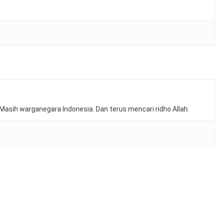
Masih warganegara Indonesia. Dan terus mencari ridho Allah.