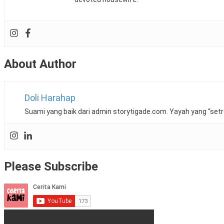
About Author
Doli Harahap
Suami yang baik dari admin storytigade.com. Yayah yang “setr
Please Subscribe